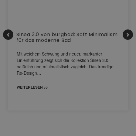
Sinea 3.0 von burgbad: Soft Minimalism
für das moderne Bad
Mit weichem Schwung und neuer, markanter
Linienführung zeigt sich die Kollektion Sinea 3.0
natürlich und minimalistisch zugleich. Das trendige
Re-Design…
WEITERLESEN >>