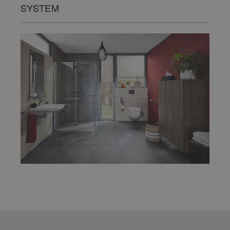
SYSTEM