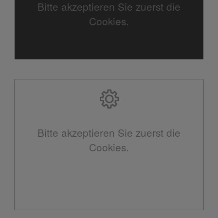
Bitte akzeptieren Sie zuerst die
Cookies.
Bitte akzeptieren Sie zuerst die
Cookies.