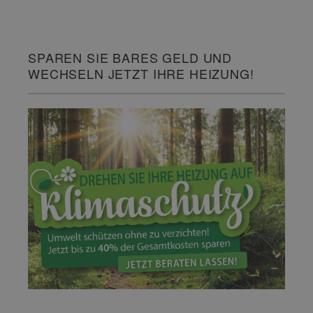
SPAREN SIE BARES GELD UND
WECHSELN JETZT IHRE HEIZUNG!