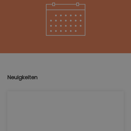
Neuigkeiten