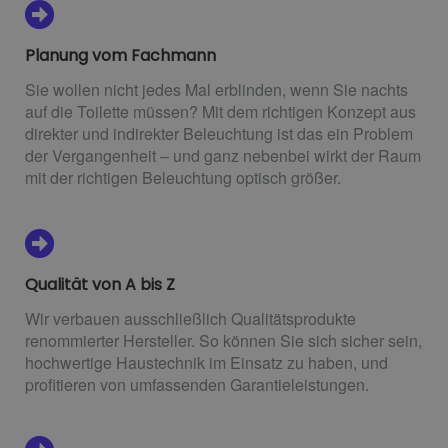
Planung vom Fachmann
Sie wollen nicht jedes Mal erblinden, wenn Sie nachts
auf die Toilette müssen? Mit dem richtigen Konzept aus
direkter und indirekter Beleuchtung ist das ein Problem
der Vergangenheit – und ganz nebenbei wirkt der Raum
mit der richtigen Beleuchtung optisch größer.
Qualität von A bis Z
Wir verbauen ausschließlich Qualitätsprodukte
renommierter Hersteller. So können Sie sich sicher sein,
hochwertige Haustechnik im Einsatz zu haben, und
profitieren von umfassenden Garantieleistungen.