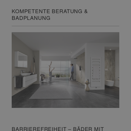
KOMPETENTE BERATUNG &
BADPLANUNG
BARRIEREFREIHEIT – BÄDER MIT