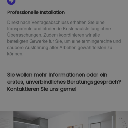
Professionelle Installation
Direkt nach Vertragsabschluss erhalten Sie eine
transparente und bindende Kostenaufstellung ohne
Überraschungen. Zudem koordinieren wir alle
beteiligten Gewerke für Sie, um eine termingerechte und
saubere Ausführung aller Arbeiten gewährleisten zu
können.
Sie wollen mehr Informationen oder ein
erstes, unverbindliches Beratungsgespräch?
Kontaktieren Sie uns gerne!