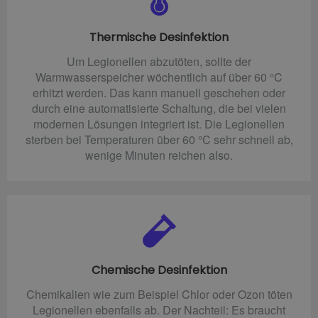
Thermische Desinfektion
Um Legionellen abzutöten, sollte der
Warmwasserspeicher wöchentlich auf über 60 °C
erhitzt werden. Das kann manuell geschehen oder
durch eine automatisierte Schaltung, die bei vielen
modernen Lösungen integriert ist. Die Legionellen
sterben bei Temperaturen über 60 °C sehr schnell ab,
wenige Minuten reichen also.
Chemische Desinfektion
Chemikalien wie zum Beispiel Chlor oder Ozon töten
Legionellen ebenfalls ab. Der Nachteil: Es braucht