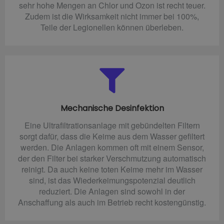
sehr hohe Mengen an Chlor und Ozon ist recht teuer.
Zudem ist die Wirksamkeit nicht immer bei 100%,
Teile der Legionellen können überleben.
Mechanische Desinfektion
Eine Ultrafiltrationsanlage mit gebündelten Filtern
sorgt dafür, dass die Keime aus dem Wasser gefiltert
werden. Die Anlagen kommen oft mit einem Sensor,
der den Filter bei starker Verschmutzung automatisch
reinigt. Da auch keine toten Keime mehr im Wasser
sind, ist das Wiederkeimungspotenzial deutlich
reduziert. Die Anlagen sind sowohl in der
Anschaffung als auch im Betrieb recht kostengünstig.