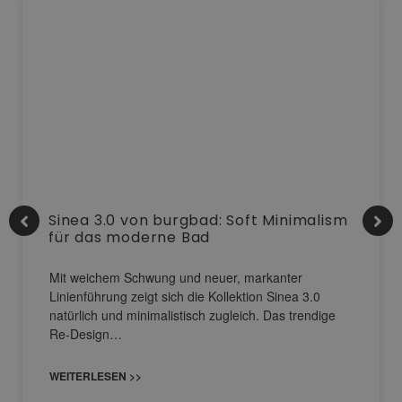
Sinea 3.0 von burgbad: Soft Minimalism
für das moderne Bad
Mit weichem Schwung und neuer, markanter
Linienführung zeigt sich die Kollektion Sinea 3.0
natürlich und minimalistisch zugleich. Das trendige
Re-Design…
WEITERLESEN >>