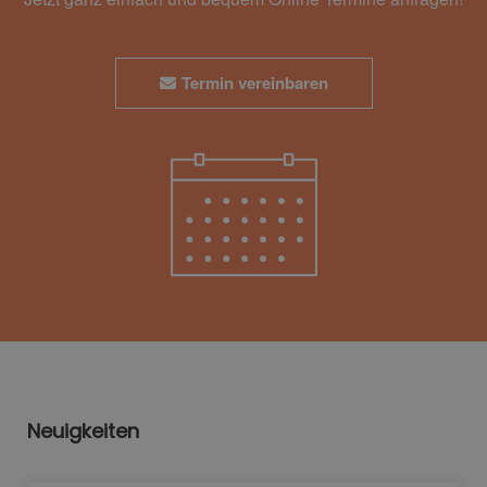
Termin vereinbaren
Neuigkeiten