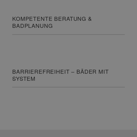
KOMPETENTE BERATUNG &
BADPLANUNG
BARRIEREFREIHEIT – BÄDER MIT
SYSTEM