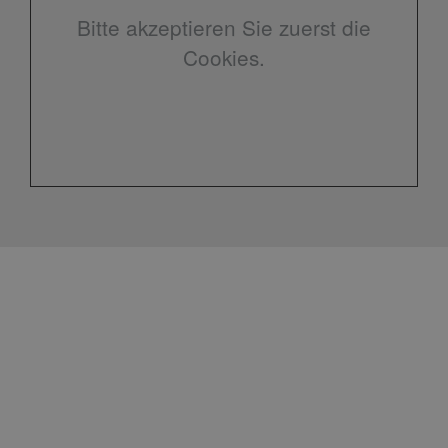
Bitte akzeptieren Sie zuerst die
Cookies.