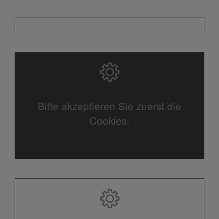
Bitte akzeptieren Sie zuerst die
Cookies.