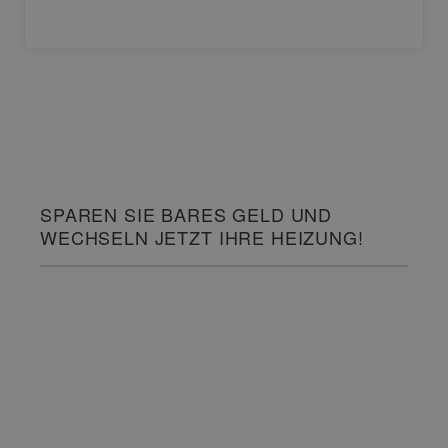
SPAREN SIE BARES GELD UND
WECHSELN JETZT IHRE HEIZUNG!