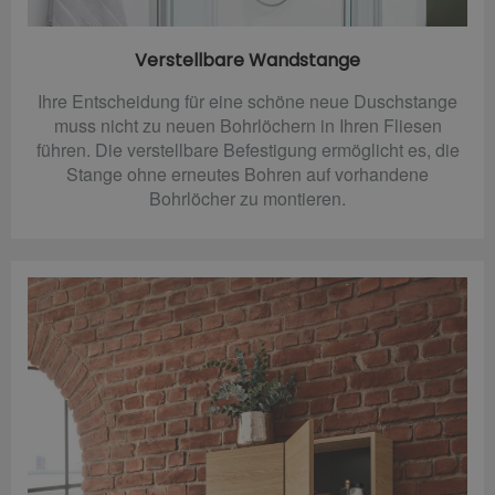
Verstellbare Wandstange
Ihre Entscheidung für eine schöne neue Duschstange
muss nicht zu neuen Bohrlöchern in Ihren Fliesen
führen. Die verstellbare Befestigung ermöglicht es, die
Stange ohne erneutes Bohren auf vorhandene
Bohrlöcher zu montieren.