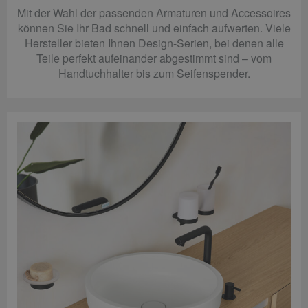
Mit der Wahl der passenden Armaturen und Accessoires
können Sie Ihr Bad schnell und einfach aufwerten. Viele
Hersteller bieten Ihnen Design-Serien, bei denen alle
Teile perfekt aufeinander abgestimmt sind – vom
Handtuchhalter bis zum Seifenspender.