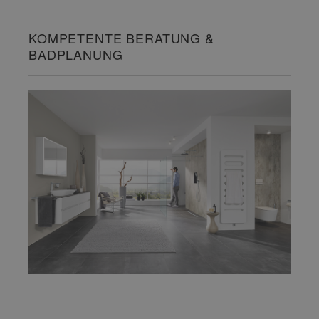
KOMPETENTE BERATUNG &
BADPLANUNG