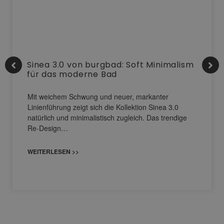
Sinea 3.0 von burgbad: Soft Minimalism
für das moderne Bad
Mit weichem Schwung und neuer, markanter
Linienführung zeigt sich die Kollektion Sinea 3.0
natürlich und minimalistisch zugleich. Das trendige
Re-Design…
WEITERLESEN >>