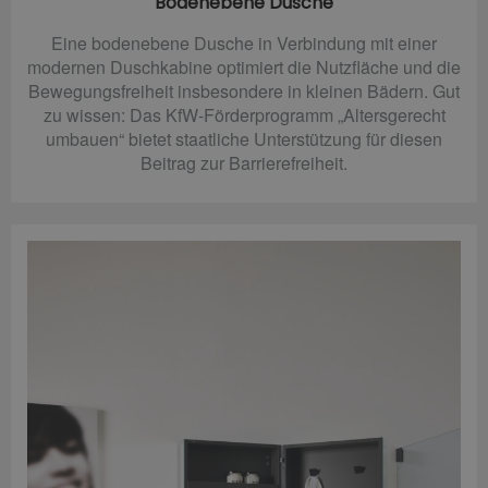
Bodenebene Dusche
Eine bodenebene Dusche in Verbindung mit einer
modernen Duschkabine optimiert die Nutzfläche und die
Bewegungsfreiheit insbesondere in kleinen Bädern. Gut
zu wissen: Das KfW-Förderprogramm „Altersgerecht
umbauen“ bietet staatliche Unterstützung für diesen
Beitrag zur Barrierefreiheit.