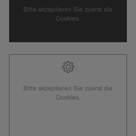
Bitte akzeptieren Sie zuerst die
Cookies.
Bitte akzeptieren Sie zuerst die
Cookies.