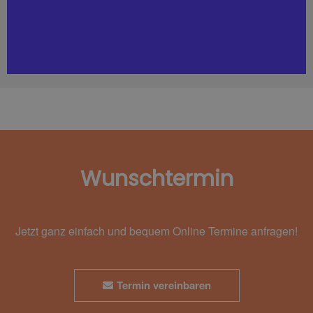
Wunschtermin
Jetzt ganz einfach und bequem Online Termine anfragen!
Termin vereinbaren