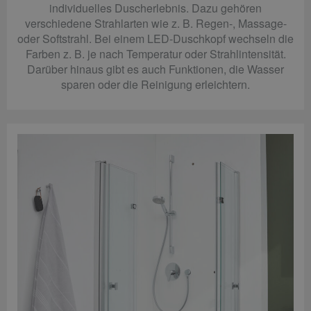
individuelles Duscherlebnis. Dazu gehören
verschiedene Strahlarten wie z. B. Regen-, Massage-
oder Softstrahl. Bei einem LED-Duschkopf wechseln die
Farben z. B. je nach Temperatur oder Strahlintensität.
Darüber hinaus gibt es auch Funktionen, die Wasser
sparen oder die Reinigung erleichtern.