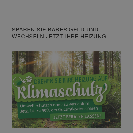
SPAREN SIE BARES GELD UND
WECHSELN JETZT IHRE HEIZUNG!