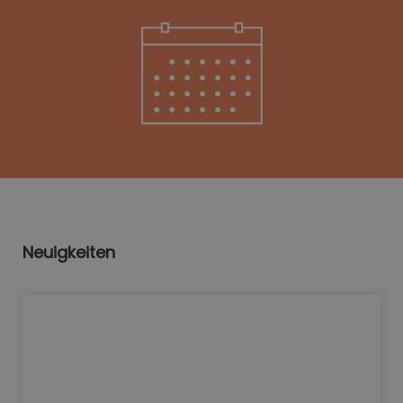
Neuigkeiten