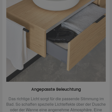
Angepasste Beleuchtung
Das richtige Licht sorgt für die passende Stimmung im
Bad. So schaffen spezielle Lichteffekte über der Dusche
oder der Wanne eine angenehme Atmosphäre. Eine