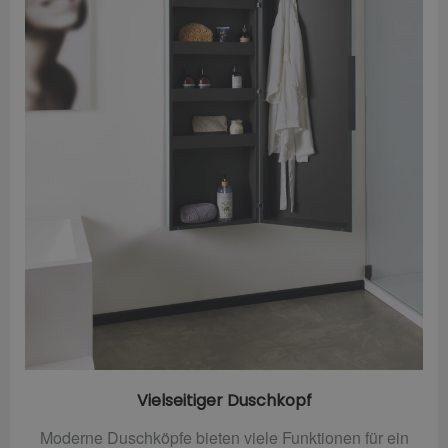
Vielseitiger Duschkopf
Moderne Duschköpfe bieten viele Funktionen für ein