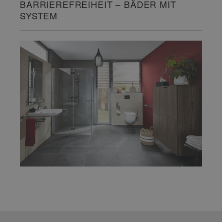
BARRIEREFREIHEIT – BÄDER MIT
SYSTEM