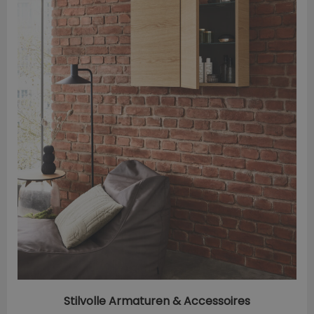
Stilvolle Armaturen & Accessoires