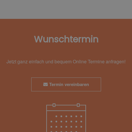
Wunschtermin
Jetzt ganz einfach und bequem Online Termine anfragen!
Termin vereinbaren