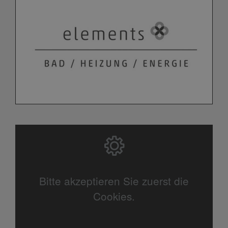
Bitte akzeptieren Sie zuerst die
Cookies.