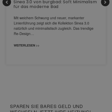
Sinea 3.0 von burgbad: Soft Minimalism
für das moderne Bad
Mit weichem Schwung und neuer, markanter
Linienführung zeigt sich die Kollektion Sinea 3.0
natürlich und minimalistisch zugleich. Das trendige
Re-Design…
WEITERLESEN >>
SPAREN SIE BARES GELD UND
WECHSELN JETZT IHRE HEIZUNG!