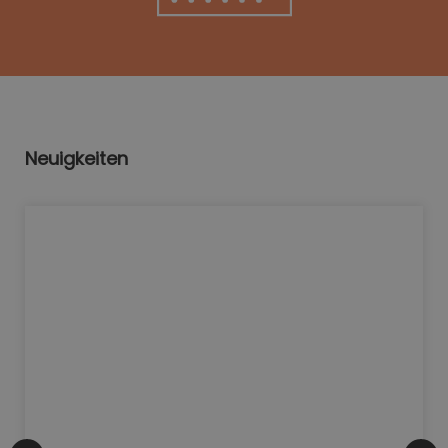
Neuigkeiten