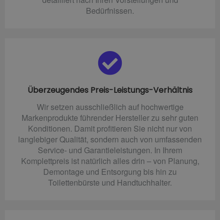
Bedürfnissen.
Überzeugendes Preis-Leistungs-Verhältnis
Wir setzen ausschließlich auf hochwertige
Markenprodukte führender Hersteller zu sehr guten
Konditionen. Damit profitieren Sie nicht nur von
langlebiger Qualität, sondern auch von umfassenden
Service- und Garantieleistungen. In Ihrem
Komplettpreis ist natürlich alles drin – von Planung,
Demontage und Entsorgung bis hin zu
Toilettenbürste und Handtuchhalter.