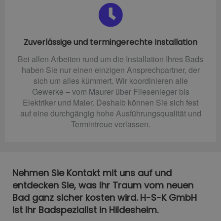
Zuverlässige und termingerechte Installation
Bei allen Arbeiten rund um die Installation Ihres Bads
haben Sie nur einen einzigen Ansprechpartner, der
sich um alles kümmert. Wir koordinieren alle
Gewerke – vom Maurer über Fliesenleger bis
Elektriker und Maler. Deshalb können Sie sich fest
auf eine durchgängig hohe Ausführungsqualität und
Termintreue verlassen.
Nehmen Sie Kontakt mit uns auf und
entdecken Sie, was Ihr Traum vom neuen
Bad ganz sicher kosten wird. H-S-K GmbH
ist Ihr Badspezialist in Hildesheim.