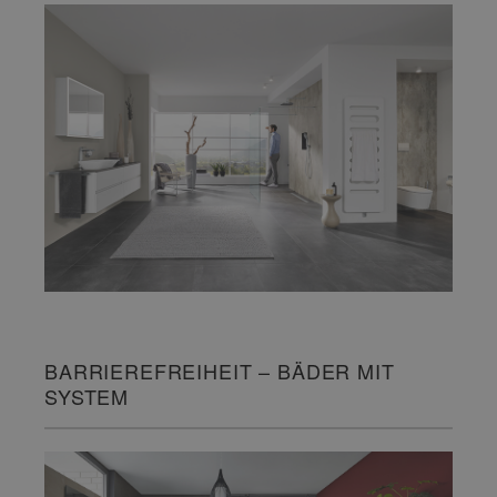
BARRIEREFREIHEIT – BÄDER MIT
SYSTEM