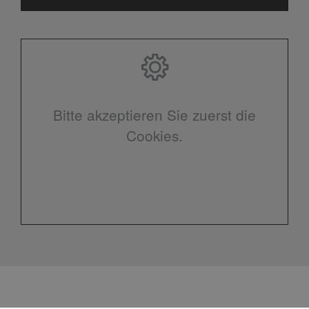
Bitte akzeptieren Sie zuerst die
Cookies.