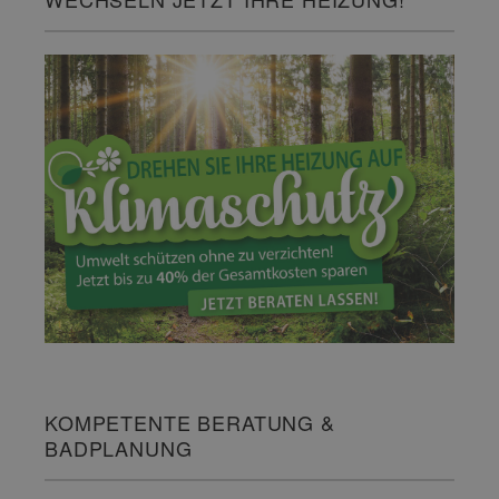
KOMPETENTE BERATUNG &
BADPLANUNG